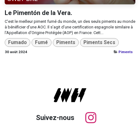
Le Pimentón de la Vera.
C’est le meilleur piment fumé du monde, un des seuls piments au monde
à bénéficier d’une AOC. Il s’agit d’une certification espagnole similaire à
l'Appellation d'Origine Protégée (AOP) en France. Cett...
Fumado
Fumé
Piments
Piments Secs
30 août 2024
Piments
Suivez-nous