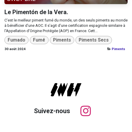
Le Pimentón de la Vera.
C’est le meilleur piment fumé du monde, un des seuls piments au monde
à bénéficier d’une AOC. Il s’agit d’une certification espagnole similaire à
l'Appellation d'Origine Protégée (AOP) en France. Cett...
Fumado
Fumé
Piments
Piments Secs
30 août 2024
Piments
Suivez-nous