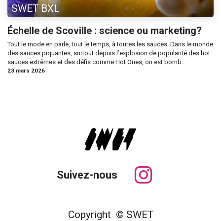
SWET BXL
Échelle de Scoville : science ou marketing?
Tout le mode en parle, tout le temps, à toutes les sauces. Dans le monde
des sauces piquantes, surtout depuis l’explosion de popularité des hot
sauces extrêmes et des défis comme Hot Ones, on est bomb...
23 mars 2026
Suivez-nous
Copyright © SWET