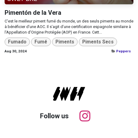
Pimentón de la Vera
C’est le meilleur piment fumé du monde, un des seuls piments au monde
à bénéficier d’une AOC. Il s’agit d’une certification espagnole similaire à
l'Appellation d'Origine Protégée (AOP) en France. Cett...
Fumado
Fumé
Piments
Piments Secs
Aug 30, 2024
Peppers
Follow us