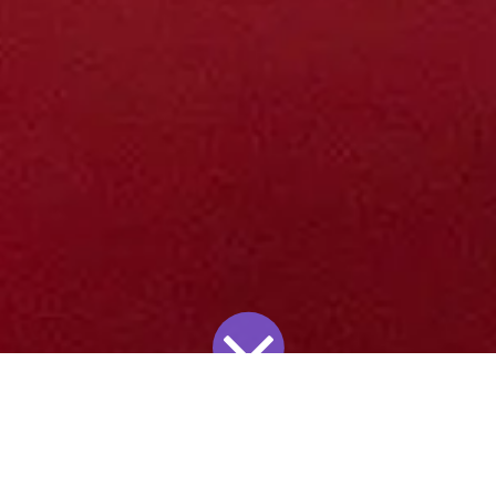
Piments