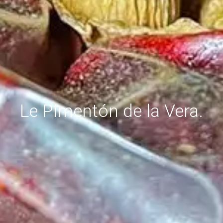
Le Pimentón de la Vera.