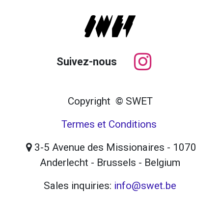
Suivez-nous
Copyright © SWET
Termes et Conditions
3-5 Avenue des Missionaires - 1070
Anderlecht - Brussels - Belgium
Sales inquiries:
info@swet.be