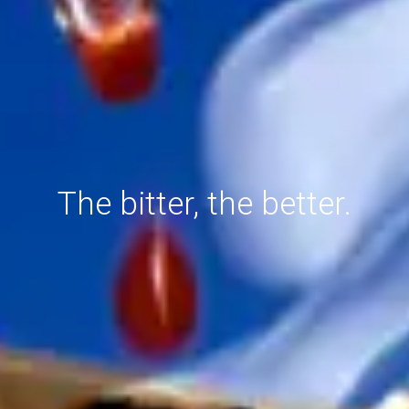
The bitter, the better.