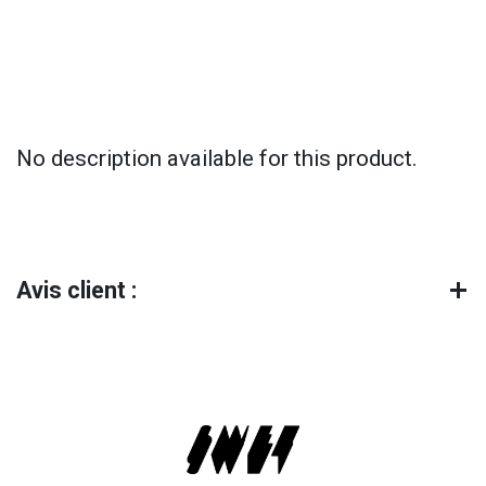
No description available for this product.
Avis client :