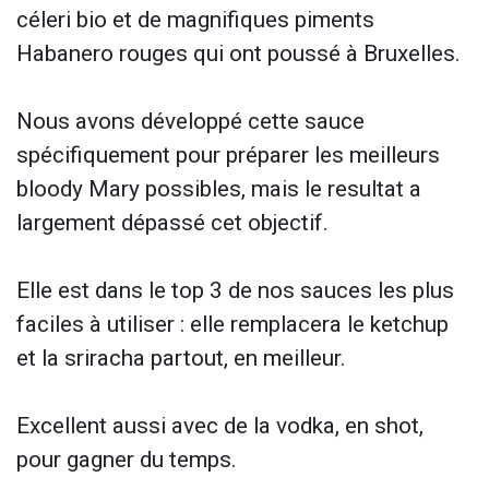
céleri bio et de magnifiques piments
Habanero rouges qui ont poussé à Bruxelles.
Nous avons développé cette sauce
spécifiquement pour préparer les meilleurs
bloody Mary possibles, mais le resultat a
largement dépassé cet objectif.
Elle est dans le top 3 de nos sauces les plus
faciles à utiliser : elle remplacera le ketchup
et la sriracha partout, en meilleur.
Excellent aussi avec de la vodka, en shot,
pour gagner du temps.