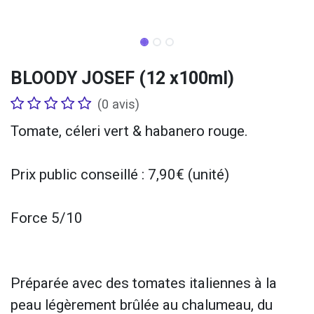
BLOODY JOSEF (12 x100ml)
(0 avis)
Tomate, céleri vert & habanero rouge.
Prix public conseillé : 7,90€ (unité)
Force 5/10
Préparée avec des tomates italiennes à la
peau légèrement brûlée au chalumeau, du