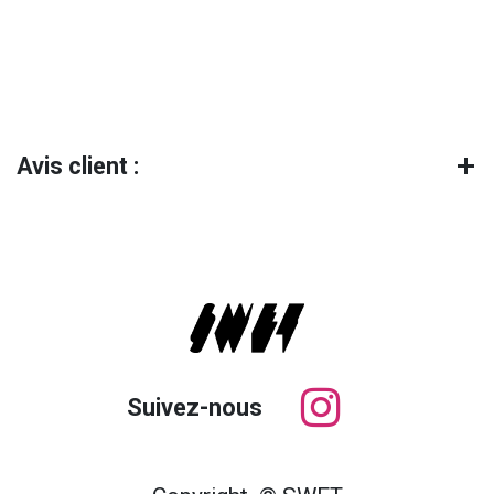
Avis client :
Suivez-nous