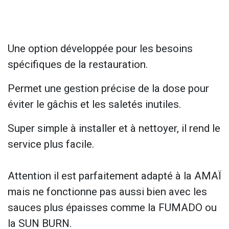
Une option développée pour les besoins
spécifiques de la restauration.
Permet une gestion précise de la dose pour
éviter le gâchis et les saletés inutiles.
Super simple à installer et à nettoyer, il rend le
service plus facile.
Attention il est parfaitement adapté à la AMAÏ
mais ne fonctionne pas aussi bien avec les
sauces plus épaisses comme la FUMADO ou
la SUN BURN.