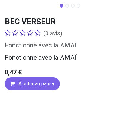
BEC VERSEUR
(0 avis)
Fonctionne avec la AMAÏ
Fonctionne avec la AMAÏ
0,47
€
Ajouter au panier