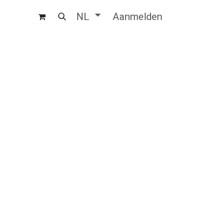
Aanmelden
NL