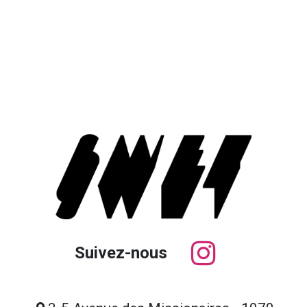
Suivez-nous