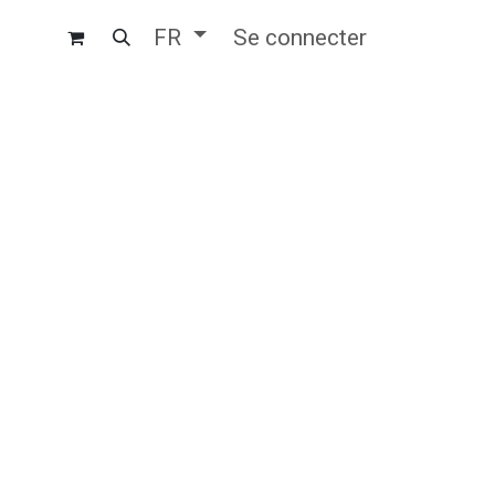
Se connecter
FR