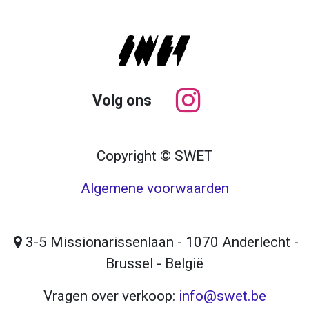
Volg ons
Copyright © SWET
Algemene voorwaarden
3-5 Missionarissenlaan - 1070 Anderlecht -
Brussel - België
Vragen over verkoop:
info@swet.be